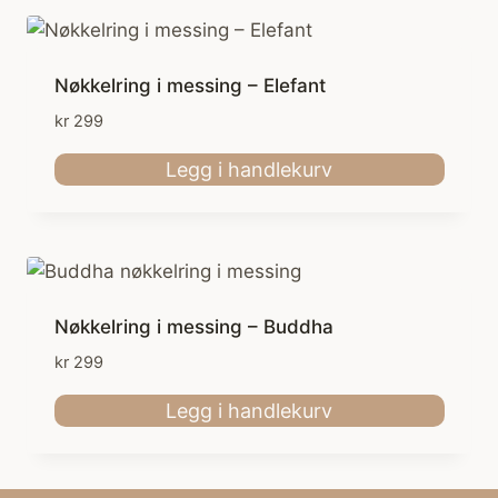
Nøkkelring i messing – Elefant
kr
299
Legg i handlekurv
Nøkkelring i messing – Buddha
kr
299
Legg i handlekurv