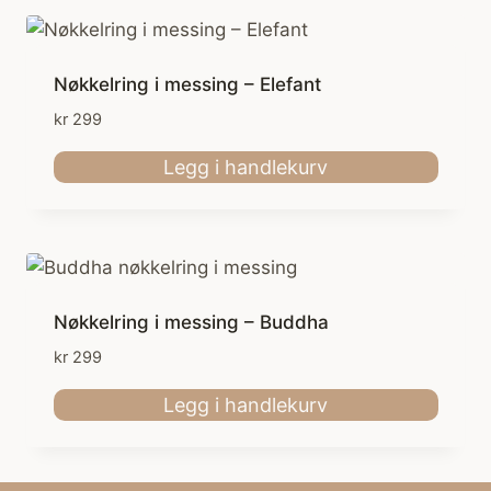
Nøkkelring i messing – Elefant
kr
299
Legg i handlekurv
Nøkkelring i messing – Buddha
kr
299
Legg i handlekurv