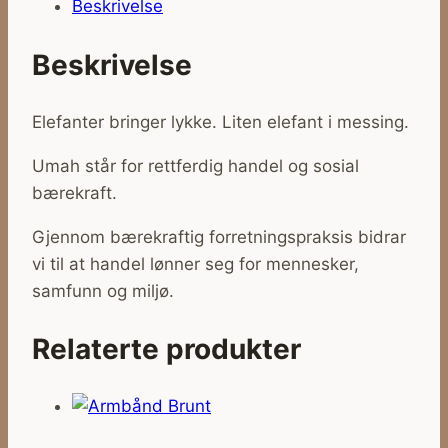
Beskrivelse
Beskrivelse
Elefanter bringer lykke. Liten elefant i messing.
Umah står for rettferdig handel og sosial
bærekraft.
Gjennom bærekraftig forretningspraksis bidrar
vi til at handel lønner seg for mennesker,
samfunn og miljø.
Relaterte produkter