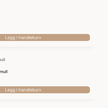
Legg i handlekurv
mull
Legg i handlekurv