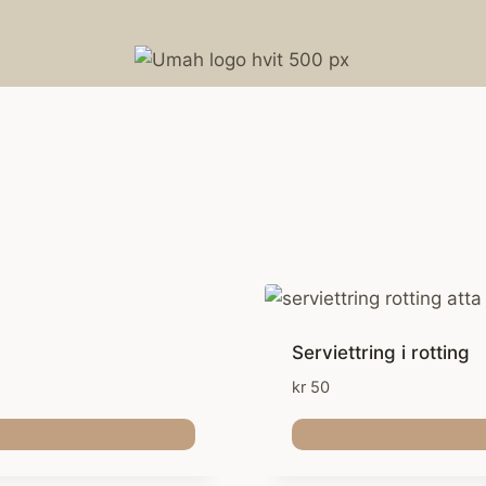
Serviettring i rotting
kr
50