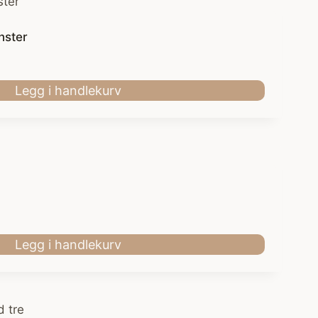
nster
Legg i handlekurv
Legg i handlekurv