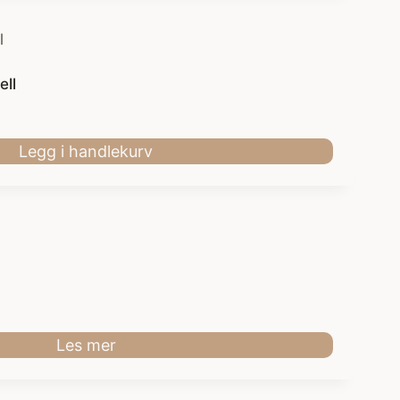
ell
Legg i handlekurv
Les mer