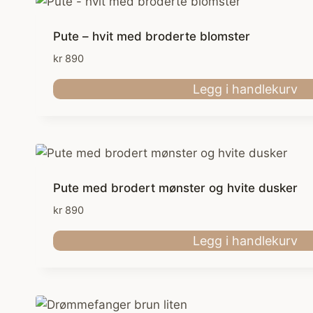
Pute – hvit med broderte blomster
kr
890
Legg i handlekurv
Pute med brodert mønster og hvite dusker
kr
890
Legg i handlekurv