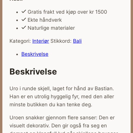
Gratis frakt ved kjøp over kr 1500
Ekte håndverk
Naturlige materialer
Kategori:
Interiør
Stikkord:
Bali
Beskrivelse
Beskrivelse
Uro i runde skjell, laget for hånd av Bastian.
Han er en utrolig hyggelig fyr, med den aller
minste butikken du kan tenke deg.
Uroen snakker gjennom flere sanser: Den er
visuelt dekorativ. Den gir også fra seg en