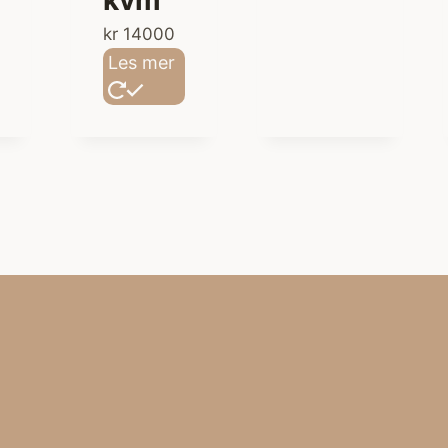
kr
14000
Les mer