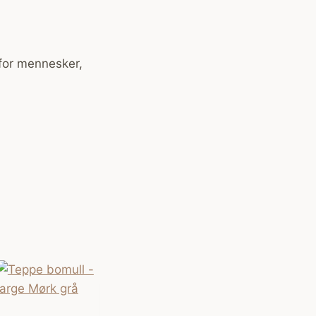
 for mennesker,