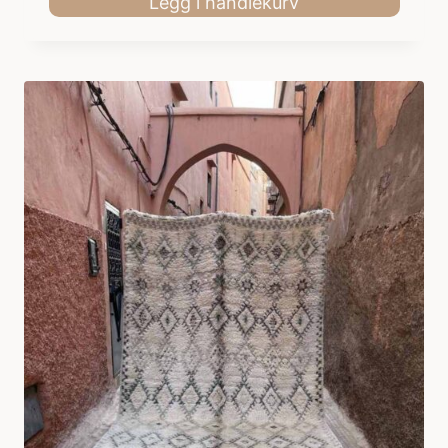
Legg i handlekurv