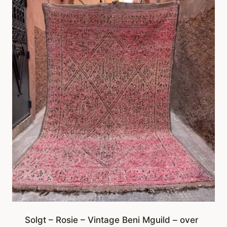
Solgt – Rosie – Vintage Beni Mguild – over