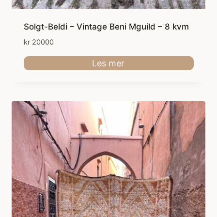
Solgt-Beldi – Vintage Beni Mguild – 8 kvm
kr
20000
Les mer