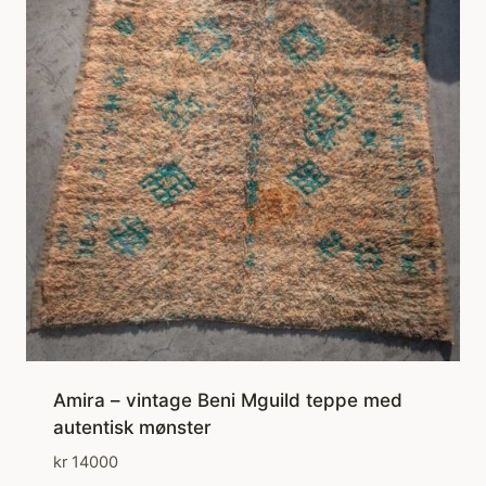
Amira – vintage Beni Mguild teppe med
autentisk mønster
kr
14000