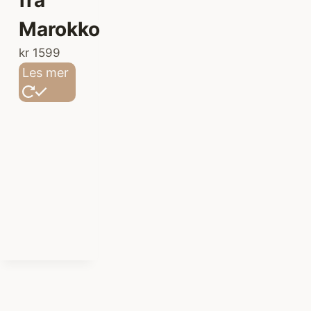
Marokko
kr
1599
Les mer